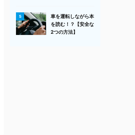
車を運転しながら本
5
を読む！？【安全な
2つの方法】