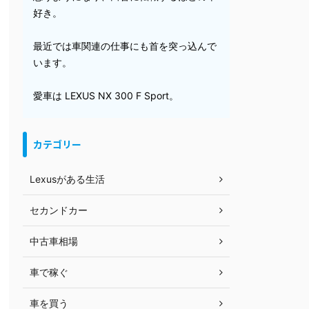
好き。
最近では車関連の仕事にも首を突っ込んで
います。
愛車は LEXUS NX 300 F Sport。
カテゴリー
Lexusがある生活
セカンドカー
中古車相場
車で稼ぐ
車を買う