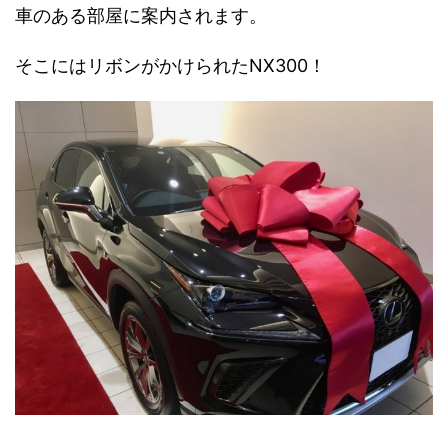
車のある部屋に案内されます。
そこにはリボンがかけられたNX300！