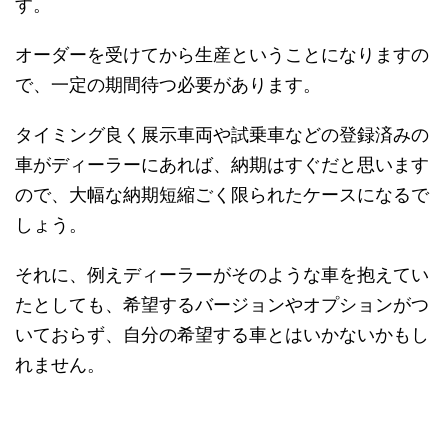
す。
オーダーを受けてから生産ということになりますの
で、一定の期間待つ必要があります。
タイミング良く展示車両や試乗車などの登録済みの
車がディーラーにあれば、納期はすぐだと思います
ので、大幅な納期短縮ごく限られたケースになるで
しょう。
それに、例えディーラーがそのような車を抱えてい
たとしても、希望するバージョンやオプションがつ
いておらず、自分の希望する車とはいかないかもし
れません。