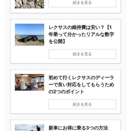
続きを見る
レクサスの維持費は安い？【1
年乗って分かったリアルな数字
を公開】
続きを見る
初めて行くレクサスのディーラ
ーで良い対応をしてもらうため
の2つのポイント
続きを見る
新車にお得に乗る3つの方法