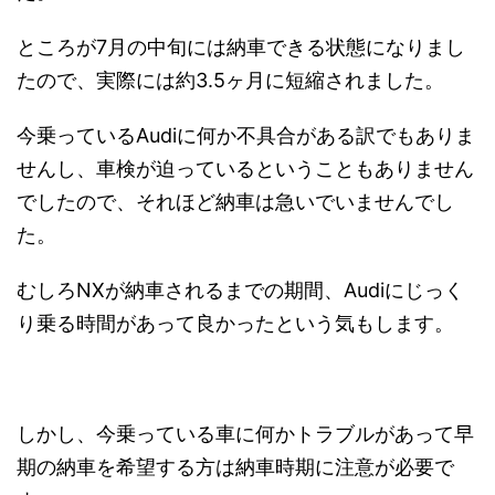
ところが7月の中旬には納車できる状態になりまし
たので、実際には約3.5ヶ月に短縮されました。
今乗っているAudiに何か不具合がある訳でもありま
せんし、車検が迫っているということもありません
でしたので、それほど納車は急いでいませんでし
た。
むしろNXが納車されるまでの期間、Audiにじっく
り乗る時間があって良かったという気もします。
しかし、今乗っている車に何かトラブルがあって早
期の納車を希望する方は納車時期に注意が必要で