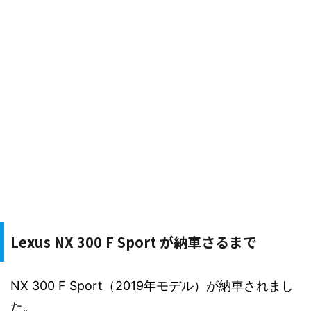
Lexus NX 300 F Sport が納車さるまで
NX 300 F Sport（2019年モデル）が納車されまし
た。