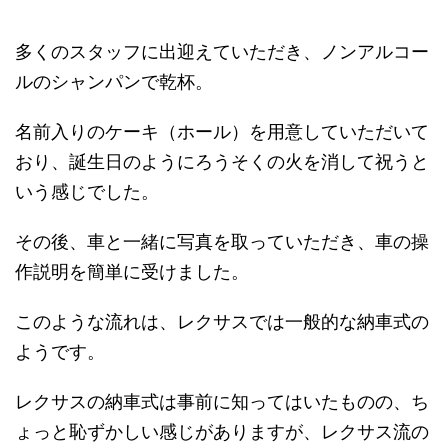
多くのスタッフに出迎えていただき、ノンアルコー
ルのシャンパンで乾杯。
名前入りのケーキ（ホール）を用意していただいて
おり、誕生日のようにろうそくの火を消して祝うと
いう感じでした。
その後、車と一緒に写真を取っていただき、車の操
作説明を簡単に受けました。
このような流れは、レクサスでは一般的な納車式の
ようです。
レクサスの納車式は事前に知ってはいたものの、ち
ょっと恥ずかしい感じがありますが、レクサス流の