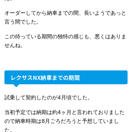
オーダーしてから納車までの間、長いようであっと
言う間でした。
この待っている期間の独特の感じも、悪くはありま
せんね。
レクサスNX納車までの期間
試乗して契約したのが4月頃でした。
当初予定では納期は約4ヶ月と言われておりました
ので納車時期は8月ごろだろうと予想していまし
た。