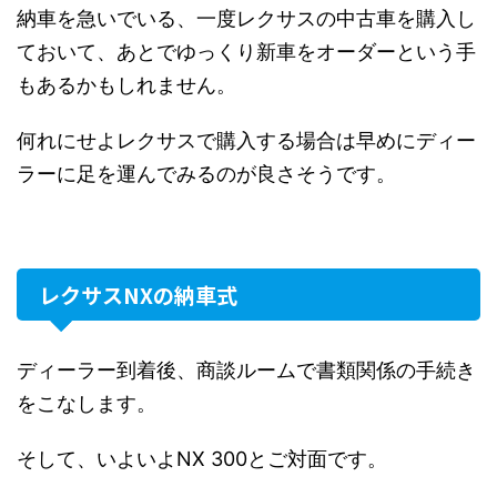
納車を急いでいる、一度レクサスの中古車を購入し
ておいて、あとでゆっくり新車をオーダーという手
もあるかもしれません。
何れにせよレクサスで購入する場合は早めにディー
ラーに足を運んでみるのが良さそうです。
レクサスNXの納車式
ディーラー到着後、商談ルームで書類関係の手続き
をこなします。
そして、いよいよNX 300とご対面です。