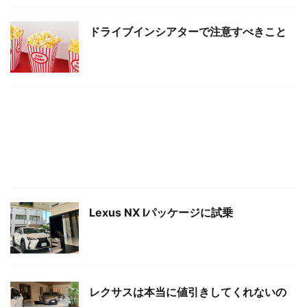
ドライブインシアターで注意すべきこと
Lexus NX Iパッケージに試乗
レクサスは本当に値引きしてくれないの