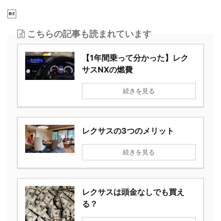

こちらの記事も読まれています
【1年間乗って分かった】レク
サスNXの燃費
続きを見る
レクサスの3つのメリット
続きを見る
レクサスは頭金なしでも買え
る？