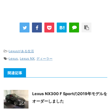
-
Lexusがある生活
-
Lexus
,
Lexus NX
,
ディーラー
関連記事
Lexus NX300 F Sportの2019年モデルを
オーダーしました