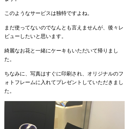
このようなサービスは独特ですよね。
まだ使ってないのでなんとも言えませんが、後々レ
ビューしたいと思います。
綺麗なお花と一緒にケーキもいただいて帰りまし
た。
ちなみに、写真はすぐに印刷され、オリジナルのフ
ォトフレームに入れてプレゼントしていただきまし
た。