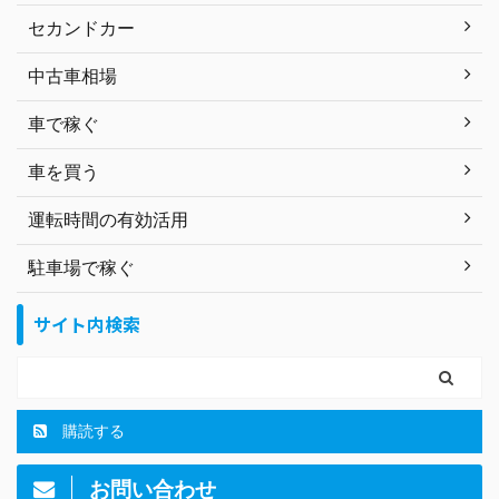
セカンドカー
中古車相場
車で稼ぐ
車を買う
運転時間の有効活用
駐車場で稼ぐ
サイト内検索
購読する
お問い合わせ