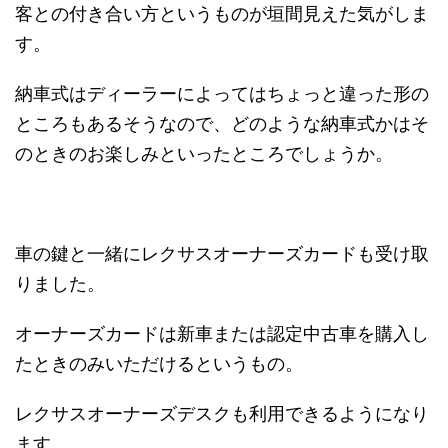
客との付き合い方というものが垣間見えた気がしま
す。
納車式はディーラーによってはちょっと違った形の
ところもあるそうなので、どのような納車式かはそ
のときのお楽しみといったところでしょうか。
車の鍵と一緒にレクサスオーナーズカードも受け取
りました。
オーナーズカードは新車または認定中古車を購入し
たときのみいただけるというもの。
レクサスオーナーズデスクも利用できるようになり
ます。