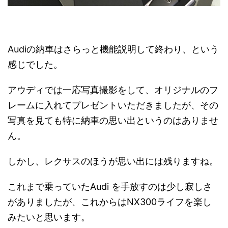
Audiの納車はさらっと機能説明して終わり、という
感じでした。
アウディでは一応写真撮影をして、オリジナルのフ
レームに入れてプレゼントいただきましたが、その
写真を見ても特に納車の思い出というのはありませ
ん。
しかし、レクサスのほうが思い出には残りますね。
これまで乗っていたAudi を手放すのは少し寂しさ
がありましたが、これからはNX300ライフを楽し
みたいと思います。