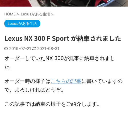
HOME
>
Lexusがある生活
>
Lexusがある生活
Lexus NX 300 F Sport が納車されました
2019-07-21
2021-08-31
オーダーしていたNX 300が無事に納車されまし
た。
オーダー時の様子は
こちらの記事
に書いていますの
で、よろしければどうぞ。
この記事では納車の様子をご紹介します。