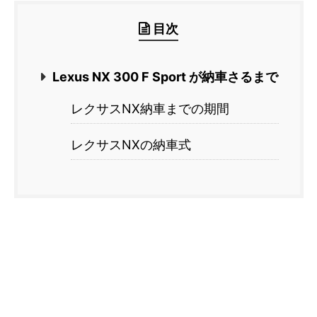
目次
Lexus NX 300 F Sport が納車さるまで
レクサスNX納車までの期間
レクサスNXの納車式