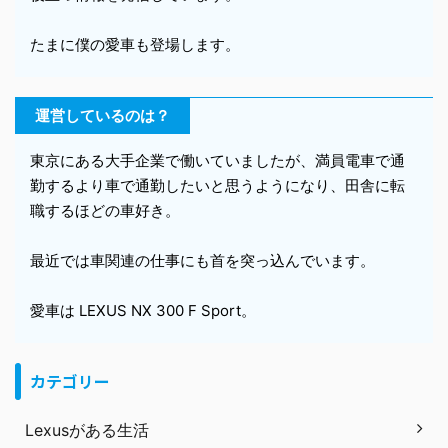
たまに僕の愛車も登場します。
運営しているのは？
東京にある大手企業で働いていましたが、満員電車で通
勤するより車で通勤したいと思うようになり、田舎に転
職するほどの車好き。
最近では車関連の仕事にも首を突っ込んでいます。
愛車は LEXUS NX 300 F Sport。
カテゴリー
Lexusがある生活