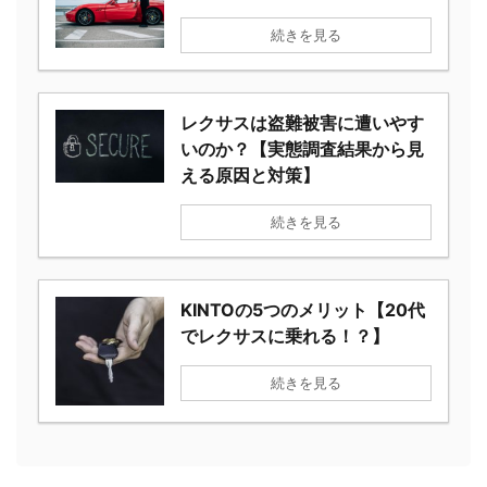
続きを見る
レクサスは盗難被害に遭いやす
いのか？【実態調査結果から見
える原因と対策】
続きを見る
KINTOの5つのメリット【20代
でレクサスに乗れる！？】
続きを見る