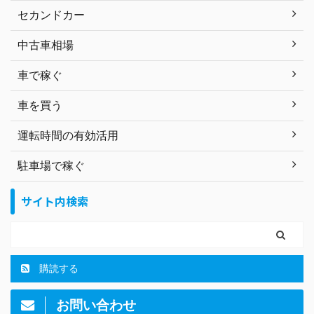
セカンドカー
中古車相場
車で稼ぐ
車を買う
運転時間の有効活用
駐車場で稼ぐ
サイト内検索
購読する
お問い合わせ