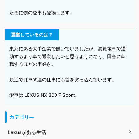
たまに僕の愛車も登場します。
運営しているのは？
東京にある大手企業で働いていましたが、満員電車で通
勤するより車で通勤したいと思うようになり、田舎に転
職するほどの車好き。
最近では車関連の仕事にも首を突っ込んでいます。
愛車は LEXUS NX 300 F Sport。
カテゴリー
Lexusがある生活