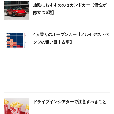
通勤におすすめのセカンドカー【個性が
際立つ5選】
4人乗りのオープンカー【メルセデス・ベ
ンツの狙い目中古車】
ドライブインシアターで注意すべきこと