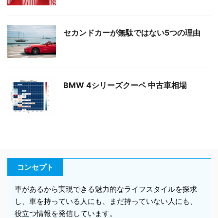
セカンドカーが無駄ではない5つの理由
BMW 4シリーズクーペ 中古車相場
コンセプト
車があるから実現できる魅力的なライフスタイルを探求
し、車を持っている人にも、まだ持っていない人にも、
役立つ情報を発信しています。