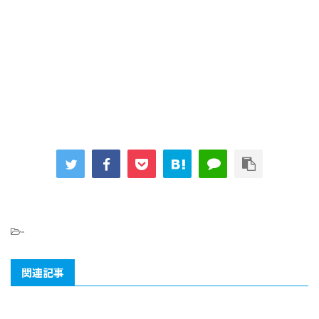
-
関連記事